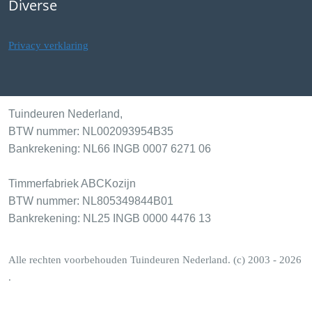
Diverse
Privacy verklaring
Tuindeuren Nederland,
BTW nummer: NL002093954B35
Bankrekening: NL66 INGB 0007 6271 06
Timmerfabriek ABCKozijn
BTW nummer: NL805349844B01
Bankrekening: NL25 INGB 0000 4476 13
Alle rechten voorbehouden Tuindeuren Nederland. (c) 2003 - 2026
.