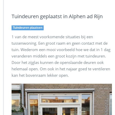
Tuindeuren geplaatst in Alphen ad Rijn
Tuindeuren plaatsen
1 van de meest voorkomende situaties bij een
tussenwoning. Een groot raam en geen contact met de
tuin. Wederom een mooi voorbeeld hoe we dat in 1 dag
veranderen middels een groot kozijn met tuindeuren.
Door het zijglas kunnen de openslaande deuren ook
helemaal open. Om ook in het najaar goed te ventileren
kan het bovenraam lekker open.