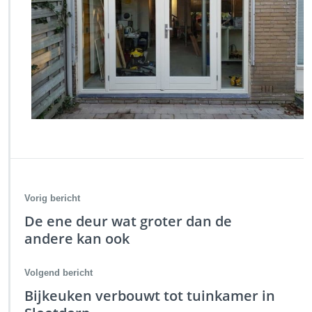
Vorig bericht
De ene deur wat groter dan de
andere kan ook
Volgend bericht
Bijkeuken verbouwt tot tuinkamer in