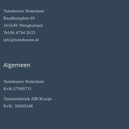
Tuindeuren Nederland
Raadhuisplein 69
1616AV Hoogkarspel
Tel:06 4794 2635
info@tuindeuren.nl
Algemeen
Tuindeuren Nederland
KvK:37099731
Timmerfabriek ABCKozijn
KvK: 36049248