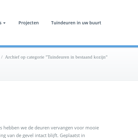
s
Projecten
Tuindeuren in uw buurt
/
Archief op categorie "Tuindeuren in bestaand kozijn"
 Dus hebben we de deuren vervangen voor mooie
 van de gevel intact blijft. Geplaatst in