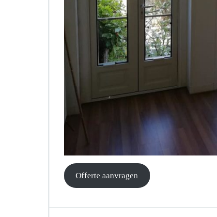
Offerte aanvragen