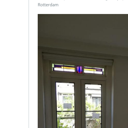
Rotterdam