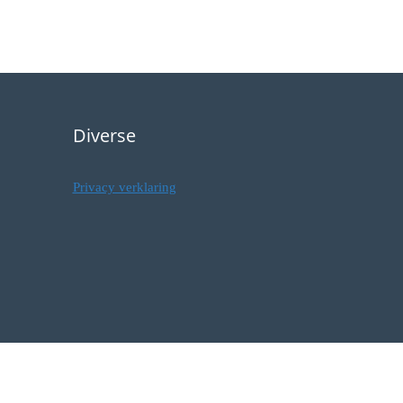
Diverse
Privacy verklaring