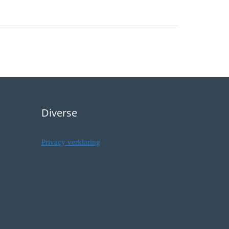
Diverse
Privacy verklaring