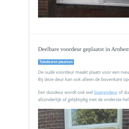
Deelbare voordeur geplaatst in Arnhe
Tuindeuren plaatsen
De oude voordeur maakt plaats voor een ni
Bij deze deur kan ook alleen de bovenkant op
Een duodeur wordt ook wel
boerendeur
of du
afzonderlijk of gelijktijdig met de onderste 