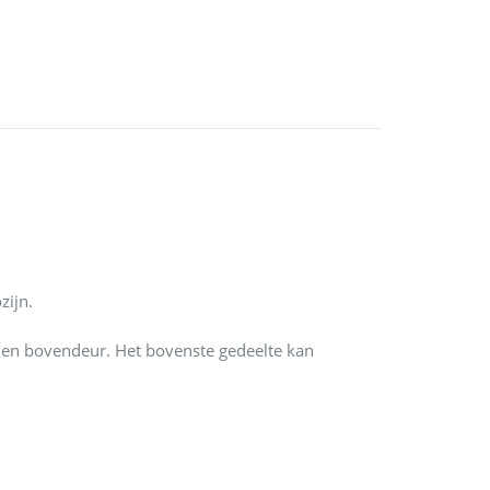
zijn.
 en bovendeur. Het bovenste gedeelte kan