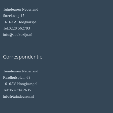
Tuindeuren Nederland
Streekweg 17
1616AA Hoogkarspel
Tel:0228 562793
info@abckozijn.nl
Correspondentie
Tuindeuren Nederland
Raadhuisplein 69
1616AV Hoogkarspel
Tel:06 4794 2635
info@tuindeuren.nl