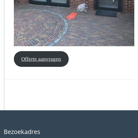
Offerte aanvragen
Bezoekadres