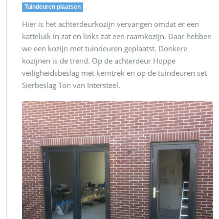
Tuindeuren plaatsen
Hier is het achterdeurkozijn vervangen omdat er een
katteluik in zat en links zat een raamkozijn. Daar hebben
we een kozijn met tuindeuren geplaatst. Donkere
kozijnen is de trend. Op de achterdeur Hoppe
veiligheidsbeslag met kerntrek en op de tuindeuren set
Sierbeslag Ton van Intersteel.