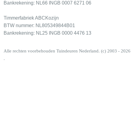
Bankrekening: NL66 INGB 0007 6271 06
Timmerfabriek ABCKozijn
BTW nummer: NL805349844B01
Bankrekening: NL25 INGB 0000 4476 13
Alle rechten voorbehouden Tuindeuren Nederland. (c) 2003 - 2026
.