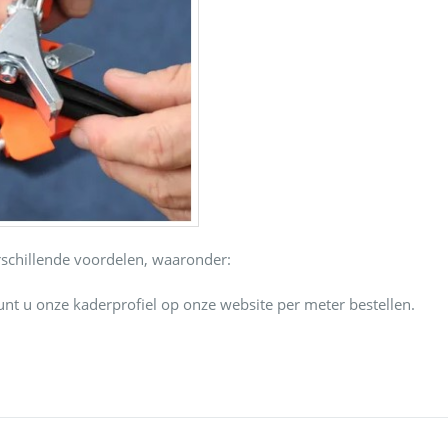
rschillende voordelen, waaronder:
nt u onze kaderprofiel op onze website per meter bestellen.