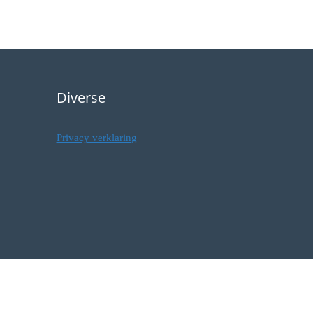
Diverse
Privacy verklaring