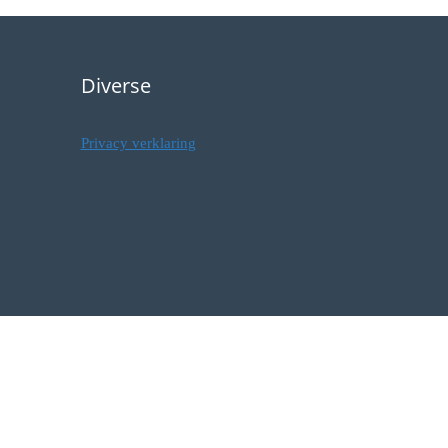
Diverse
Privacy verklaring