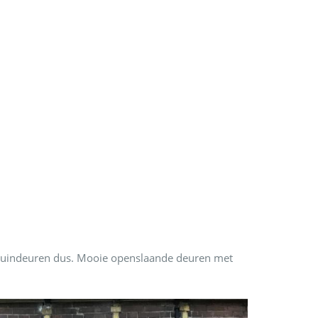
or tuindeuren dus. Mooie openslaande deuren met