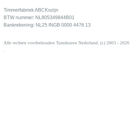
Timmerfabriek ABCKozijn
BTW nummer: NL805349844B01
Bankrekening: NL25 INGB 0000 4476 13
Alle rechten voorbehouden Tuindeuren Nederland. (c) 2003 - 2026
.