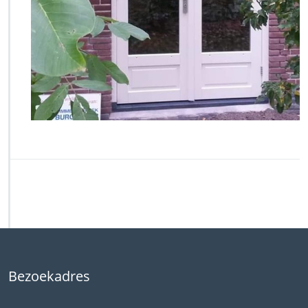
Bezoekadres