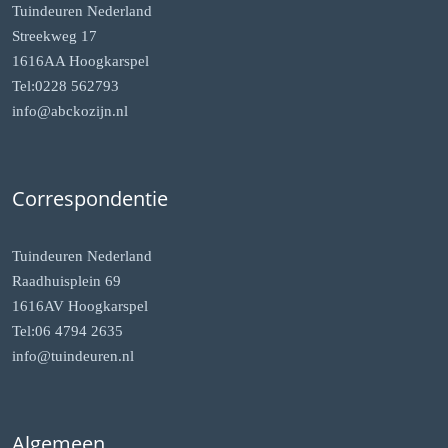
Tuindeuren Nederland
Streekweg 17
1616AA Hoogkarspel
Tel:0228 562793
info@abckozijn.nl
Correspondentie
Tuindeuren Nederland
Raadhuisplein 69
1616AV Hoogkarspel
Tel:06 4794 2635
info@tuindeuren.nl
Algemeen