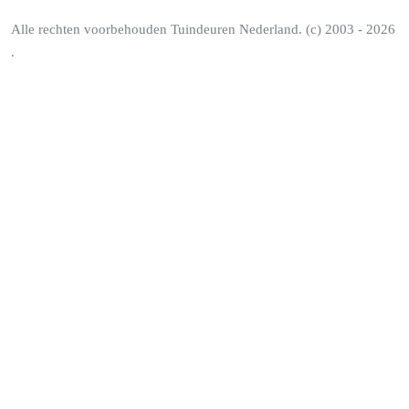
Alle rechten voorbehouden Tuindeuren Nederland. (c) 2003 - 2026
.