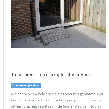
Tuindeurenset op een toplocatie in Hoorn
Tuindeuren plaatsen
We hebben een hele speciale tuindeuren geplaatst. Met
hardstenen dorpel en zelf ontworpen paneeldeuren is
dit een prachtig resultaat in de binnenstad van Hoorn.