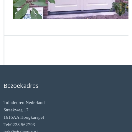
Bezoekadres
Tuindeuren Nederland
Streekweg 17
1616AA Hoogkarspel
Tel:0228 562793